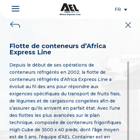
a
FR
J
M
Flotte de conteneurs d’Africa
Express Line
Depuis le début de ses opérations de
conteneurs réfrigérés en 2002, la flotte de
conteneurs réfrigérés d’Africa Express Line a
évolué au fil des ans pour répondre aux
exigences spécifiques du transport de fruits frais,
de légumes et de cargaisons congelées afin de
s’assurer qu’ils arrivent en parfait état. Avec l’une
des flottes les plus avancées sur le plan
technique, composée de conteneurs frigorifiques
High Cube de 3500 x 40 pieds, dont l’âge moyen
est de 5 ans, l’équipe d’AEL Container est en