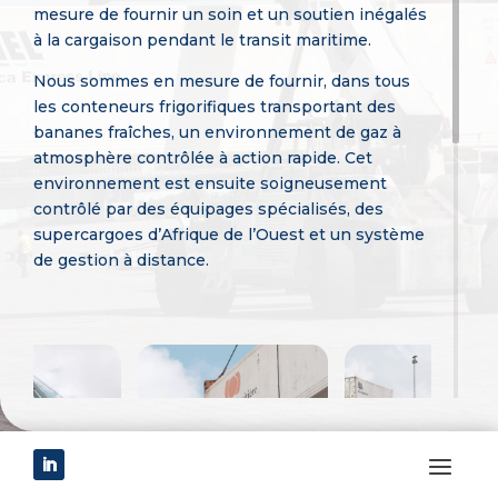
mesure de fournir un soin et un soutien inégalés
à la cargaison pendant le transit maritime.
Nous sommes en mesure de fournir, dans tous
les conteneurs frigorifiques transportant des
bananes fraîches, un environnement de gaz à
atmosphère contrôlée à action rapide. Cet
environnement est ensuite soigneusement
contrôlé par des équipages spécialisés, des
supercargoes d’Afrique de l’Ouest et un système
de gestion à distance.