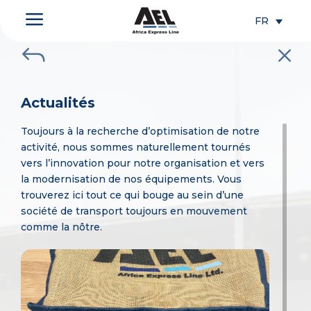
a
FR
J
M
Actualités
Toujours à la recherche d’optimisation de notre
activité, nous sommes naturellement tournés
vers l’innovation pour notre organisation et vers
la modernisation de nos équipements. Vous
trouverez ici tout ce qui bouge au sein d’une
société de transport toujours en mouvement
comme la nôtre.