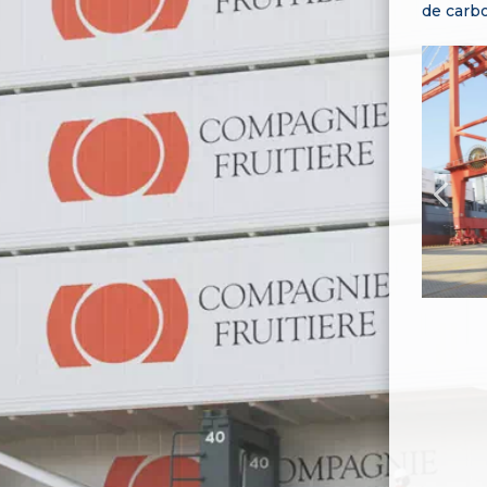
de carbo