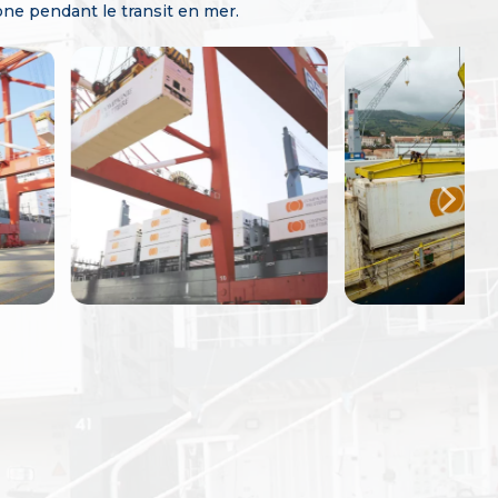
ne pendant le transit en mer.